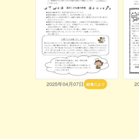
2025年04月07日
2
給食だより