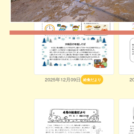
2025年12月09日
2
給食だより