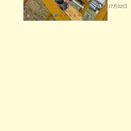
2026年07月02日