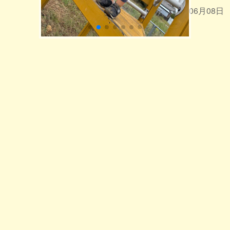
2026年06月08日