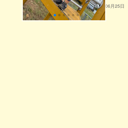
2026年06月25日