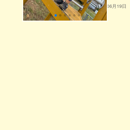
2026年06月19日