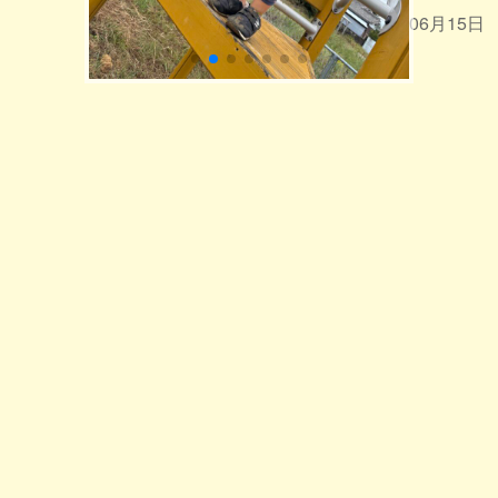
2026年06月15日