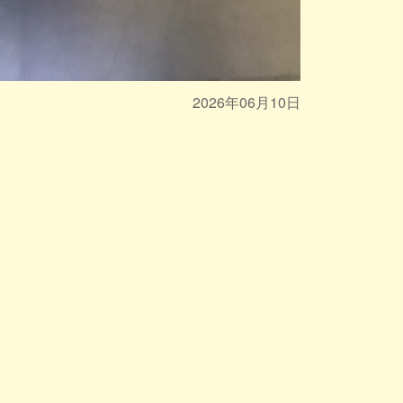
2026年06月10日