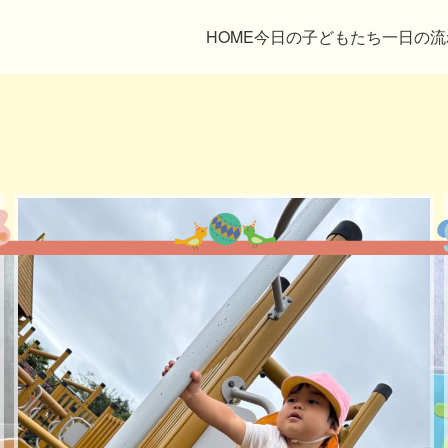
HOME
今日の子どもたち
一日の流