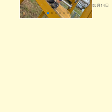
2026年05月14日