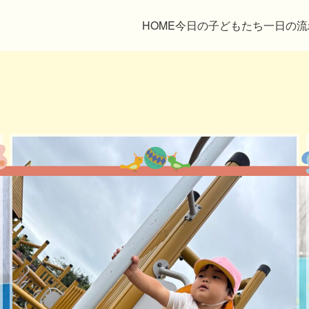
HOME
今日の子どもたち
一日の流