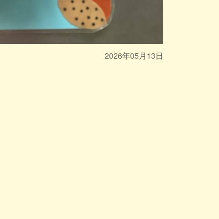
2026年05月13日