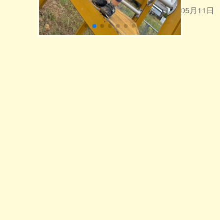
2026年05月11日