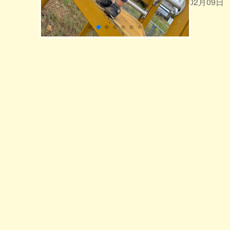
2026年02月09日