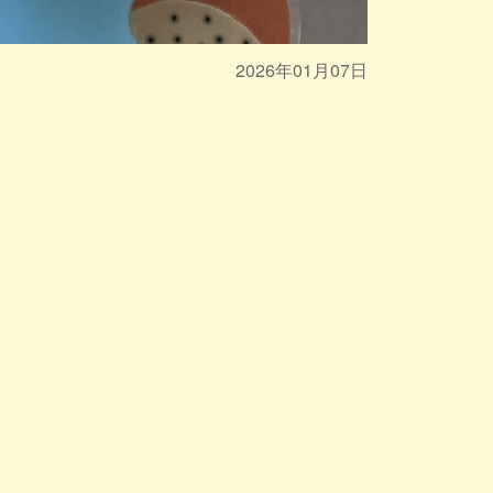
2026年01月07日