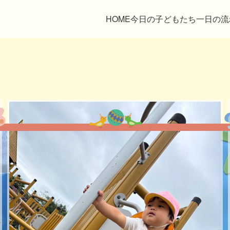
HOME
今日の子どもたち
一日の流