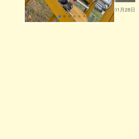
2026年01月28日