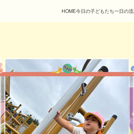
HOME
今日の子どもたち
一日の流