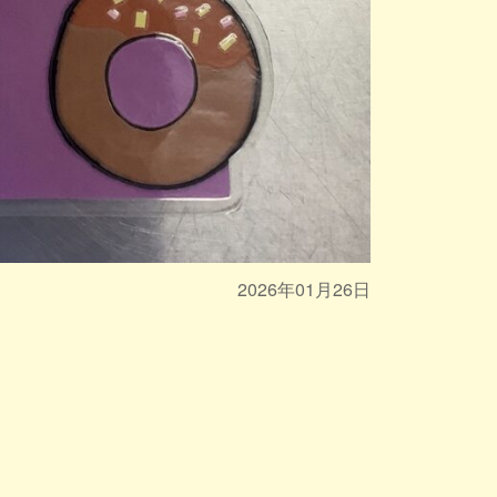
2026年01月26日