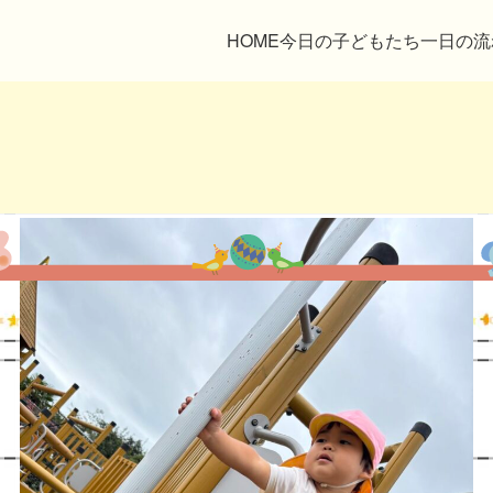
HOME
今日の子どもたち
一日の流