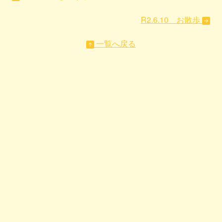
R2.6.10 お散歩
一覧へ戻る