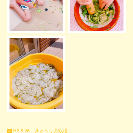
R2.5.26 きゅうりの収穫