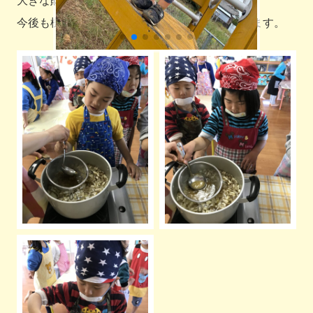
今後も様々な食育に取り組んでいきたいと思います。