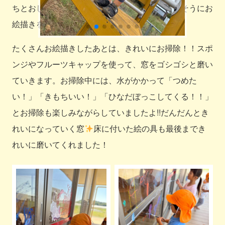
ちとおしゃべりしながら描いたりととても楽しそうにお
絵描きをしていました☺
たくさんお絵描きしたあとは、きれいにお掃除！！スポ
ンジやフルーツキャップを使って、窓をゴシゴシと磨い
ていきます。お掃除中には、水がかかって「つめた
い！」「きもちいい！」「ひなだぼっこしてくる！！」
とお掃除も楽しみながらしていましたよ!!だんだんとき
れいになっていく窓
床に付いた絵の具も最後までき
れいに磨いてくれました！