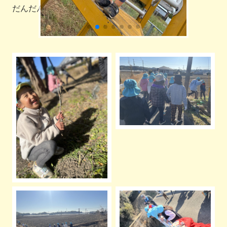
だんだん春が近づいてきているようですね