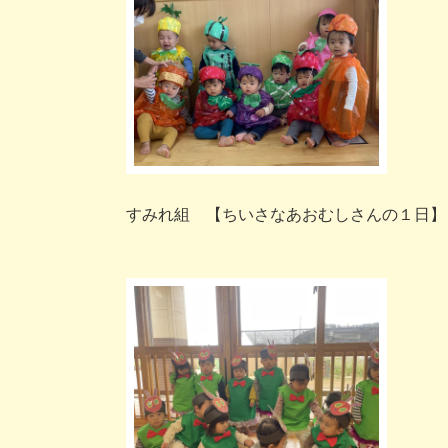
すみれ組 【ちいさなあおむしさんの１日】