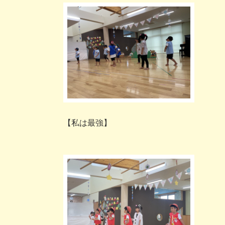
【私は最強】