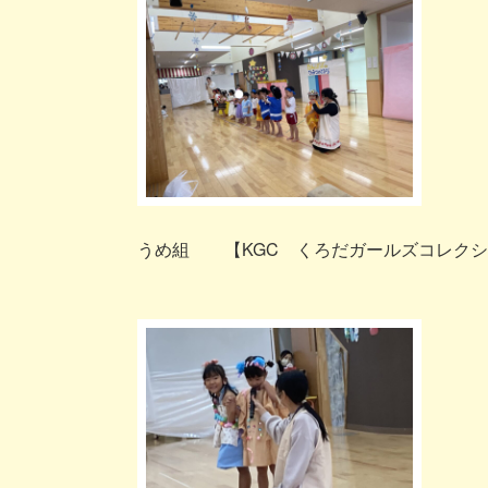
うめ組 【KGC くろだガールズコレクシ