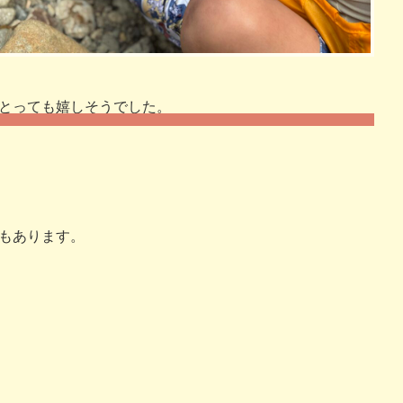
て振り付けを考えてみたり、当日が近づくに
とっても嬉しそうでした。
もあります。