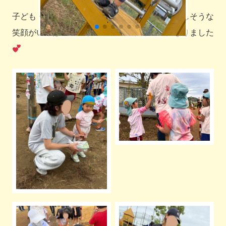
子ども・保護者・先生とみんなのニコニコで楽しそうな
笑顔がいっぱいのスポーツフェスティバルになりました