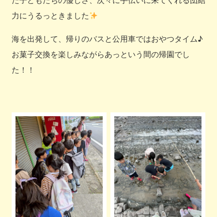
力にうるっときました
海を出発して、帰りのバスと公用車ではおやつタイム♪
お菓子交換を楽しみながらあっという間の帰園でし
た！！