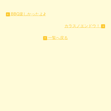
BBQ楽しかったよ♪
カラスノエンドウ！
一覧へ戻る